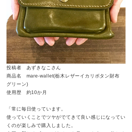
投稿者 あずきなこさん
商品名 mare-wallet(栃木レザーイカリボタン財布
グリーン)
使用歴 約10か月
「常に毎日使っています。
使っていくことでツヤがでてきて良い感じになってい
くのが楽しみで購入しました。