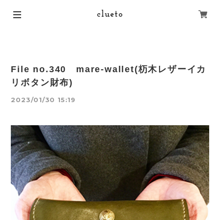
clueto
File no.340 mare-wallet(杤木レザーイカ
リボタン財布)
2023/01/30 15:19