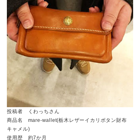
投稿者 くわっちさん
商品名 mare-wallet(栃木レザーイカリボタン財布
キャメル)
使用歴 約7か月