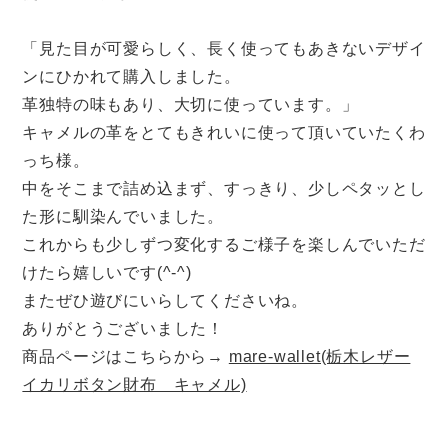
「見た目が可愛らしく、長く使ってもあきないデザイ
ンにひかれて購入しました。
革独特の味もあり、大切に使っています。」
キャメルの革をとてもきれいに使って頂いていたくわ
っち様。
中をそこまで詰め込まず、すっきり、少しペタッとし
た形に馴染んでいました。
これからも少しずつ変化するご様子を楽しんでいただ
けたら嬉しいです(^-^)
またぜひ遊びにいらしてくださいね。
ありがとうございました！
商品ページはこちらから→
mare-wallet(栃木レザー
イカリボタン財布 キャメル)