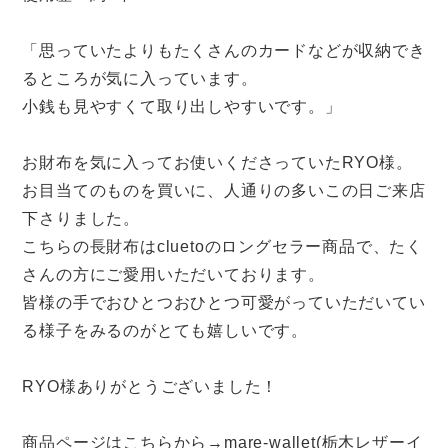
「思っていたよりもたくさんのカードなどが収納でき
るところが気に入っています。
小銭も見やすくて取り出しやすいです。」
お財布を気に入ってお使いくださっていたRYO様。
お目当てのものを買いに、人通りの多いこの日ご来店
下さりました。
こちらの長財布はcluetoのロングセラー商品で、たく
さんの方にご愛用いただいております。
皆様の手でおひとつおひとつ可愛がっていただいてい
る様子をみるのがとても嬉しいです。
RYO様ありがとうございました！
商品ページはこちらから→
mare-wallet(栃木レザーイ