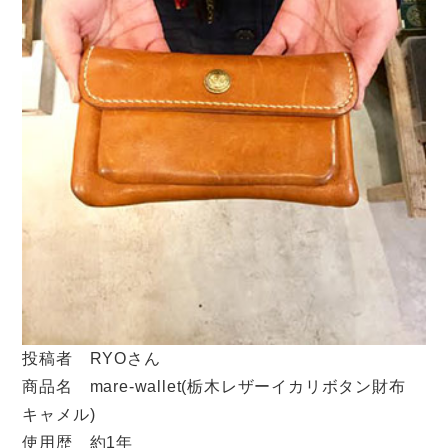
投稿者 RYOさん
商品名 mare-wallet(栃木レザーイカリボタン財布
キャメル)
使用歴 約1年