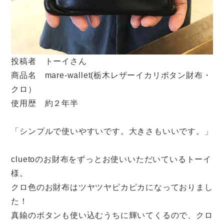
投稿者 トーイさん
商品名 mare-wallet(栃木レザーイカリボタン財布・
クロ）
使用歴 約２年半
「シンプルで使いやすいです。大きさもいいです。」
cluetoのお財布をずっとお使いいただいているトーイ
様。
クロ色のお財布はツヤツヤピカピカになっておりまし
た！
真鍮のボタンも使い込むうちに輝いてくるので、クロ