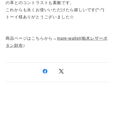
の革とのコントラストも素敵です。
これからも永くお使いいただけたら嬉しいです(^-^)
トーイ様ありがとうございました☆
商品ページはこちらから→
mare-wallet(栃木レザーボ
タン財布
）