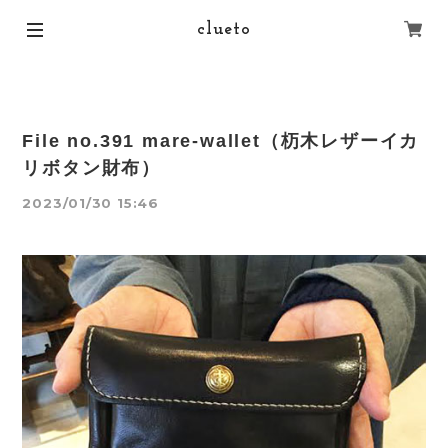
clueto
File no.391 mare-wallet（杤木レザーイカ
リボタン財布）
2023/01/30 15:46