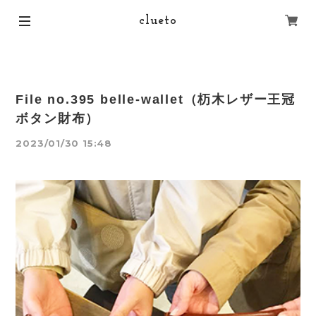
clueto
File no.395 belle-wallet（杤木レザー王冠
ボタン財布）
2023/01/30 15:48