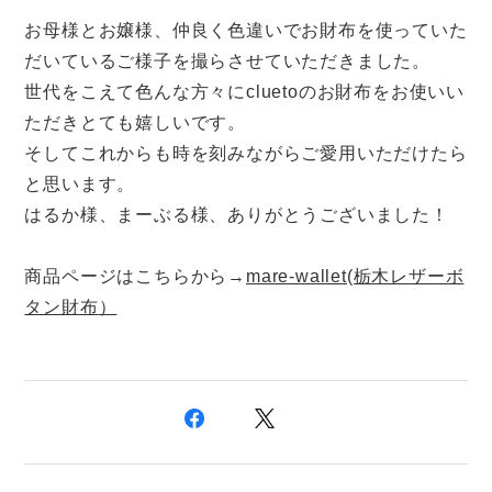
お母様とお嬢様、仲良く色違いでお財布を使っていた
だいているご様子を撮らさせていただきました。
世代をこえて色んな方々にcluetoのお財布をお使いい
ただきとても嬉しいです。
そしてこれからも時を刻みながらご愛用いただけたら
と思います。
はるか様、まーぶる様、ありがとうございました！
商品ページはこちらから→
mare-wallet(栃木レザーボ
タン財布
）