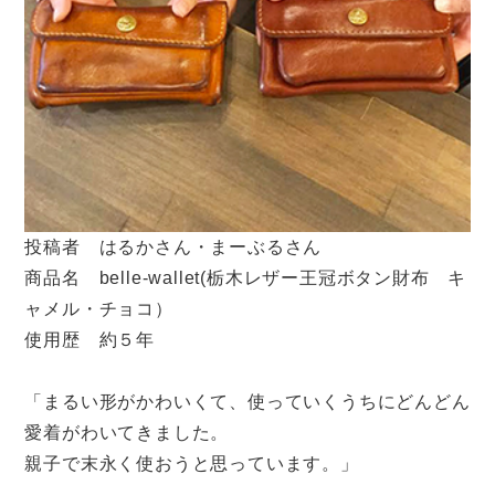
投稿者 はるかさん・まーぶるさん
商品名 belle-wallet(栃木レザー王冠ボタン財布 キ
ャメル・チョコ）
使用歴 約５年
「まるい形がかわいくて、使っていくうちにどんどん
愛着がわいてきました。
親子で末永く使おうと思っています。」