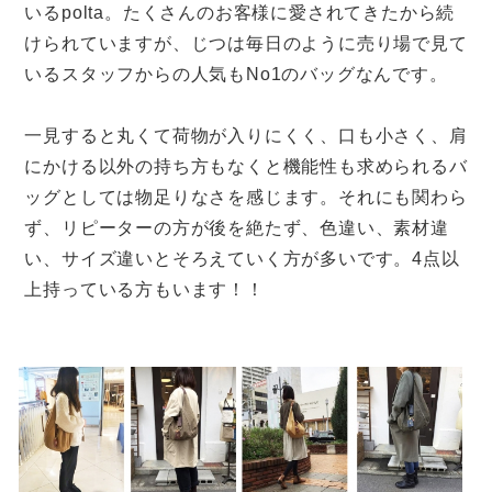
いるpolta。たくさんのお客様に愛されてきたから続
けられていますが、じつは毎日のように売り場で見て
いるスタッフからの人気もNo1のバッグなんです。
一見すると丸くて荷物が入りにくく、口も小さく、肩
にかける以外の持ち方もなくと機能性も求められるバ
ッグとしては物足りなさを感じます。それにも関わら
ず、リピーターの方が後を絶たず、色違い、素材違
い、サイズ違いとそろえていく方が多いです。4点以
上持っている方もいます！！