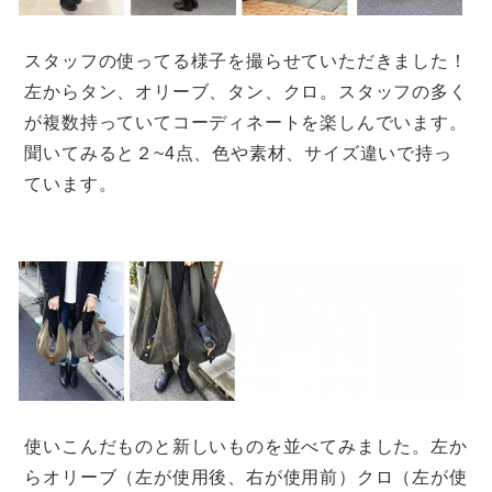
スタッフの使ってる様子を撮らせていただきました！
左からタン、オリーブ、タン、クロ。スタッフの多く
が複数持っていてコーディネートを楽しんでいます。
聞いてみると２~4点、色や素材、サイズ違いで持っ
ています。
使いこんだものと新しいものを並べてみました。左か
らオリーブ（左が使用後、右が使用前）クロ（左が使