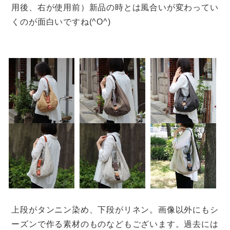
用後、右が使用前）新品の時とは風合いが変わってい
くのが面白いですね(^O^)
上段がタンニン染め、下段がリネン。画像以外にもシ
ーズンで作る素材のものなどもございます。過去には