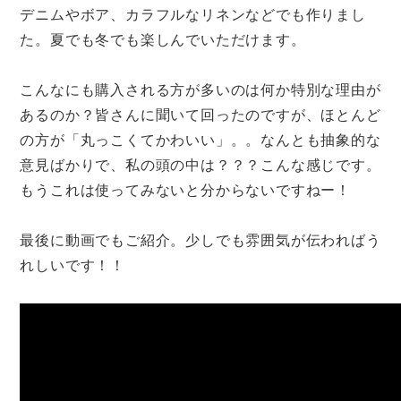
デニムやボア、カラフルなリネンなどでも作りまし
た。夏でも冬でも楽しんでいただけます。
こんなにも購入される方が多いのは何か特別な理由が
あるのか？皆さんに聞いて回ったのですが、ほとんど
の方が「丸っこくてかわいい」。。なんとも抽象的な
意見ばかりで、私の頭の中は？？？こんな感じです。
もうこれは使ってみないと分からないですねー！
最後に動画でもご紹介。少しでも雰囲気が伝わればう
れしいです！！