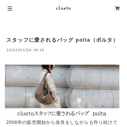
clueto
スタッフに愛されるバッグ polta（ポルタ）
2023/01/30 16:10
2006年の販売開始から改良をしながらも作り続けて