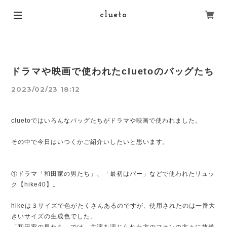
clueto
ドラマや映画で使われたcluetoのバッグたち
2023/02/23 18:12
cluetoではいろんなバッグたちがドラマや映画で使われました。
その中で今日はいつくかご紹介いしたいと思います。
①ドラマ「和田家の男たち」、「最初はパー」などで使われたリュッ
ク【hike40】。
hikeは３サイズで色がたくさんあるのですが、使用されたのは一番大
きいサイズの生成色でした。
「和田家の男たち」では、主演を演じられた方のファンの方々に放送