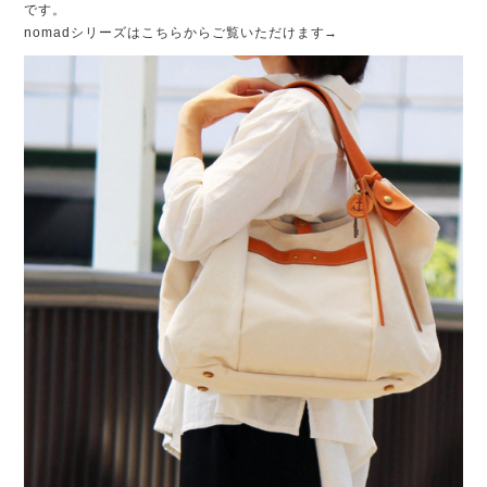
です。
nomadシリーズはこちらからご覧いただけます→