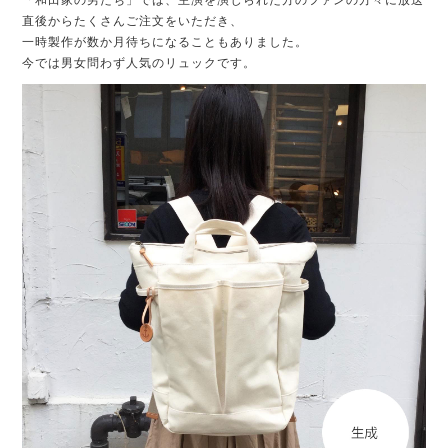
直後からたくさんご注文をいただき、
一時製作が数か月待ちになることもありました。
今では男女問わず人気のリュックです。