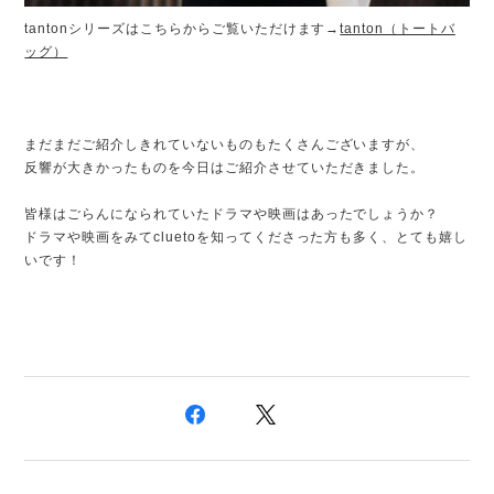
tantonシリーズはこちらからご覧いただけます→
tanton（トートバ
ッグ）
まだまだご紹介しきれていないものもたくさんございますが、
反響が大きかったものを今日はご紹介させていただきました。
皆様はごらんになられていたドラマや映画はあったでしょうか？
ドラマや映画をみてcluetoを知ってくださった方も多く、とても嬉し
いです！