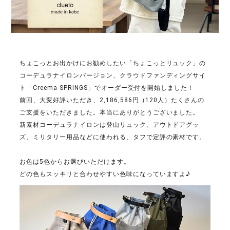
ちょこっとお出かけにお勧めしたい「ちょこっとリュック」の
コーデュラナイロンバージョン、クラウドファンディングサイ
ト「Creema SPRINGS」でオーダー受付を開始しました！
前回、大変好評いただき、2,186,586円（120人）たくさんの
ご支援をいただきました。本当にありがとうございました。
新素材コーデュラナイロンは登山リュック、アウトドアグッ
ズ、ミリタリー用品などに使われる、タフで定評の素材です。
お色は5色からお選びいただけます。
どの色もスッキリと合わせやすい色味になっていますよ♪