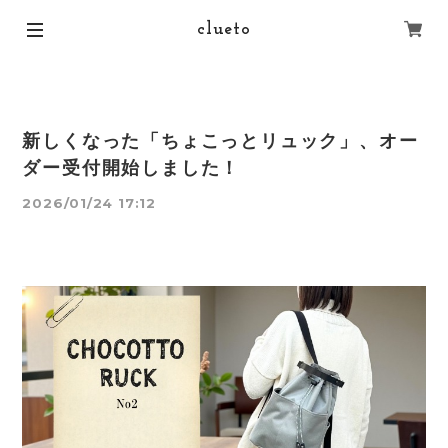
clueto
新しくなった「ちょこっとリュック」、オー
ダー受付開始しました！
2026/01/24 17:12