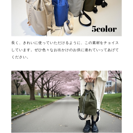
長く、きれいに使っていただけるように、この素材をチョイス
しています。ぜひ色々なお出かけのお供に連れていってあげて
ください。