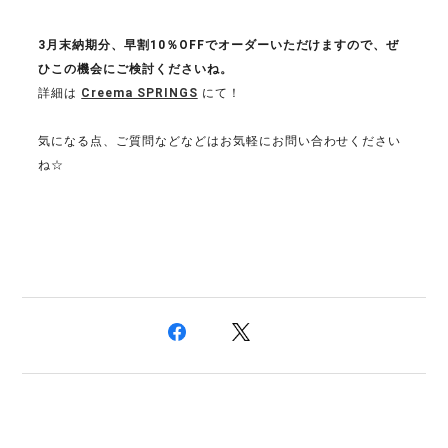
3月末納期分、早割10％OFFでオーダーいただけますので、ぜ
ひこの機会にご検討くださいね。
詳細は
Creema SPRINGS
にて！
気になる点、ご質問などなどはお気軽にお問い合わせください
ね☆