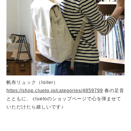
帆布リュック（loiter）
https://shop.clueto.jp/categories/4859799
春の足音
とともに、
cluetoのショップページで心を弾ませて
いただけたら嬉しいです♪