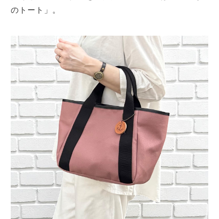
のトート」。