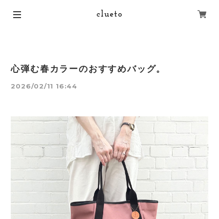
clueto
心弾む春カラーのおすすめバッグ。
2026/02/11 16:44