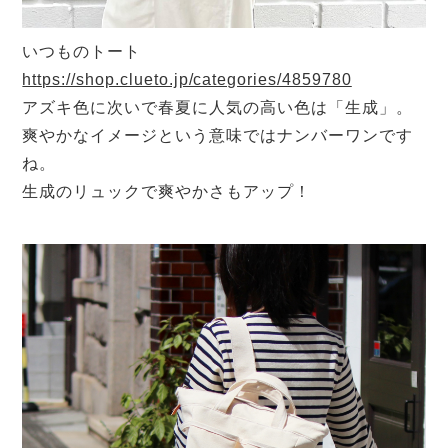
いつものトート
https://shop.clueto.jp/categories/4859780
アズキ色に次いで春夏に人気の高い色は「生成」。
爽やかなイメージという意味ではナンバーワンです
ね。
生成のリュックで爽やかさもアップ！